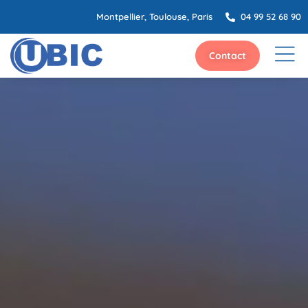
Montpellier, Toulouse, Paris
04 99 52 68 90
Contact