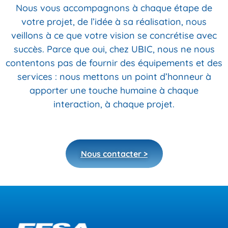
Nous vous accompagnons à chaque étape de
votre projet, de l’idée à sa réalisation, nous
veillons à ce que votre vision se concrétise avec
succès. Parce que oui, chez UBIC, nous ne nous
contentons pas de fournir des équipements et des
services : nous mettons un point d’honneur à
apporter une touche humaine à chaque
interaction, à chaque projet.
Nous contacter >