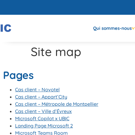
Qui sommes-nous
Site map
Pages
Cas client – Novotel
Cas client – Appart’City
Cas client – Métropole de Montpellier
Cas client – Ville d’Évreux
Microsoft Copilot x UBIC
Landing Page Microsoft 2
Microsoft Teams Room