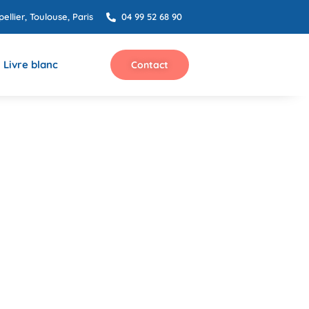
ellier, Toulouse, Paris
04 99 52 68 90
Livre blanc
Contact