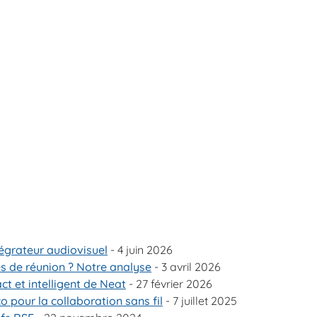
tégrateur audiovisuel
- 4 juin 2026
es de réunion ? Notre analyse
- 3 avril 2026
t et intelligent de Neat
- 27 février 2026
 pour la collaboration sans fil
- 7 juillet 2025