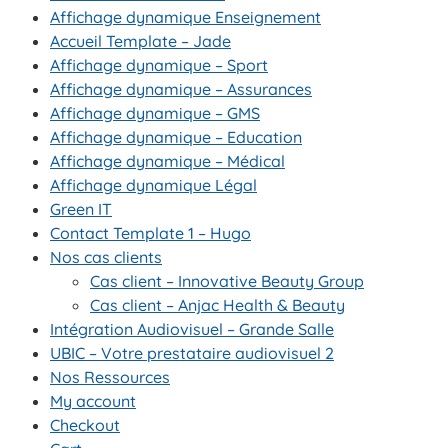
Affichage dynamique Enseignement
Accueil Template – Jade
Affichage dynamique – Sport
Affichage dynamique – Assurances
Affichage dynamique – GMS
Affichage dynamique – Education
Affichage dynamique – Médical
Affichage dynamique Légal
Green IT
Contact Template 1 – Hugo
Nos cas clients
Cas client – Innovative Beauty Group
Cas client – Anjac Health & Beauty
Intégration Audiovisuel – Grande Salle
UBIC – Votre prestataire audiovisuel 2
Nos Ressources
My account
Checkout