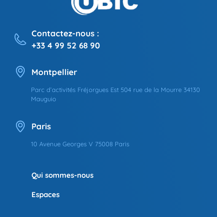
Contactez-nous :
+33 4 99 52 68 90
Montpellier
Parc d’activités Fréjorgues Est 504 rue de la Mourre 34130
Mauguio
Paris
10 Avenue Georges V 75008 Paris
Qui sommes-nous
Espaces