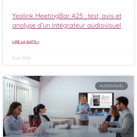
Yealink MeetingBar A25 : test, avis et
analyse d’un intégrateur audiovisuel
LIRE LA SUITE »
4 juin 2026
AUDIOVISUEL