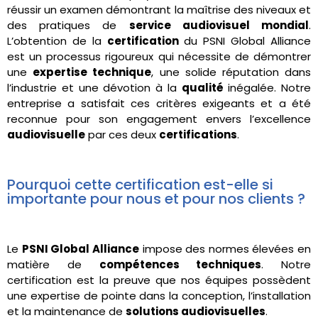
réussir un examen démontrant la maîtrise des niveaux et
des pratiques de
service audiovisuel mondial
.
L’obtention de la
certification
du PSNI Global Alliance
est un processus rigoureux qui nécessite de démontrer
une
expertise technique
, une solide réputation dans
l’industrie et une dévotion à la
qualité
inégalée. Notre
entreprise a satisfait ces critères exigeants et a été
reconnue pour son engagement envers l’excellence
audiovisuelle
par ces deux
certifications
.
Pourquoi cette certification est-elle si
importante pour nous et pour nos clients ?
Le
PSNI Global Alliance
impose des normes élevées en
matière de
compétences techniques
. Notre
certification est la preuve que nos équipes possèdent
une expertise de pointe dans la conception, l’installation
et la maintenance de
solutions audiovisuelles
.