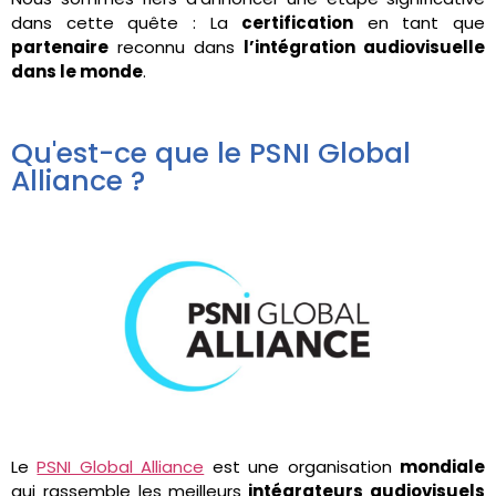
dans cette quête : La
certification
en tant que
partenaire
reconnu dans
l’intégration audiovisuelle
dans le monde
.
Qu'est-ce que le PSNI Global
Alliance ?
Le
PSNI Global Alliance
est une organisation
mondiale
qui rassemble les meilleurs
intégrateurs audiovisuels