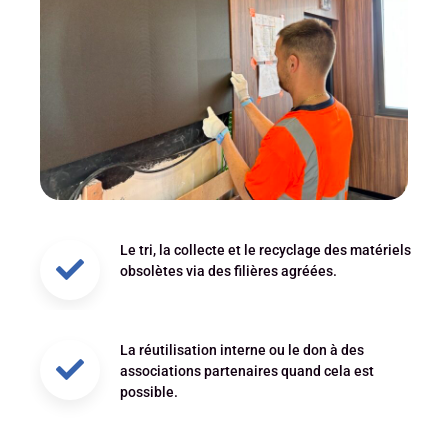
Le tri, la collecte et le recyclage des matériels
obsolètes via des filières agréées.
La réutilisation interne ou le don à des
associations partenaires quand cela est
possible.