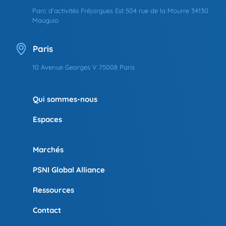
Parc d’activités Fréjorgues Est 504 rue de la Mourre 34130
Mauguio
Paris
10 Avenue Georges V 75008 Paris
Qui sommes-nous
Espaces
Marchés
PSNI Global Alliance
Ressources
Contact