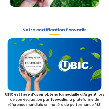
Notre certification Ecovadis
UBIC est fière d’avoir obtenu la médaille d’Argent
lors
de son évaluation par
Ecovadis
, la plateforme de
référence mondiale en matière de performance RSE.