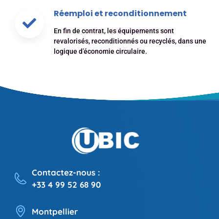
Réemploi et reconditionnement
En fin de contrat, les équipements sont
revalorisés, reconditionnés ou recyclés, dans une
logique d’économie circulaire.
Contactez-nous :
+33 4 99 52 68 90
Montpellier