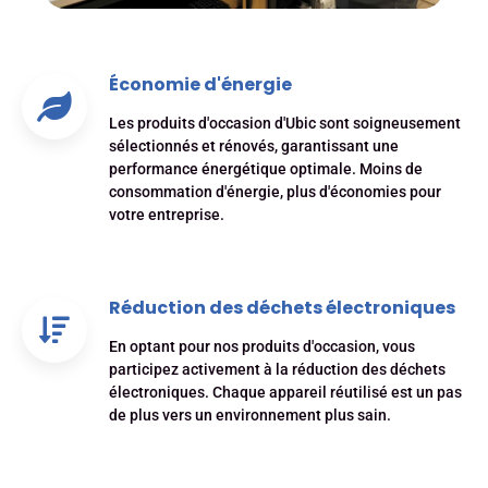
Économie d'énergie
Les produits d'occasion d'Ubic sont soigneusement
sélectionnés et rénovés, garantissant une
performance énergétique optimale. Moins de
consommation d'énergie, plus d'économies pour
votre entreprise.
Réduction des déchets électroniques
En optant pour nos produits d'occasion, vous
participez activement à la réduction des déchets
électroniques. Chaque appareil réutilisé est un pas
de plus vers un environnement plus sain.