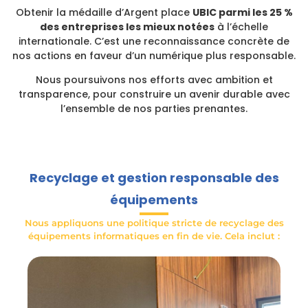
Obtenir la médaille d’Argent place
UBIC parmi les 25 %
des entreprises les mieux notées
à l’échelle
internationale. C’est une reconnaissance concrète de
nos actions en faveur d’un numérique plus responsable.
Nous poursuivons nos efforts avec ambition et
transparence, pour construire un avenir durable avec
l’ensemble de nos parties prenantes.
Recyclage et gestion responsable des
équipements
Nous appliquons une politique stricte de recyclage des
équipements informatiques en fin de vie. Cela inclut :