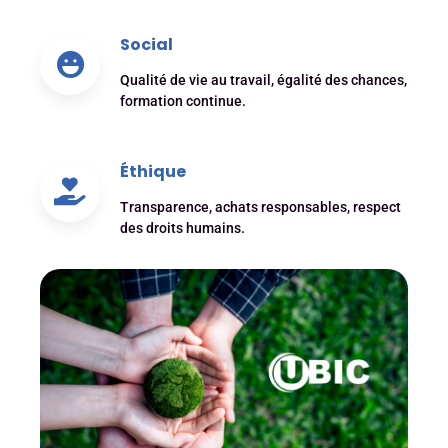
Social
Qualité de vie au travail, égalité des chances,
formation continue.
Éthique
Transparence, achats responsables, respect
des droits humains.