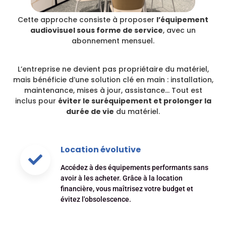
Cette approche consiste à proposer
l’équipement
audiovisuel sous forme de service
, avec un
abonnement mensuel.
L’entreprise ne devient pas propriétaire du matériel,
mais bénéficie d’une solution clé en main : installation,
maintenance, mises à jour, assistance… Tout est
inclus pour
éviter le suréquipement et prolonger la
durée de vie
du matériel.
Location évolutive
Accédez à des équipements performants sans
avoir à les acheter. Grâce à la location
financière, vous maîtrisez votre budget et
évitez l'obsolescence.