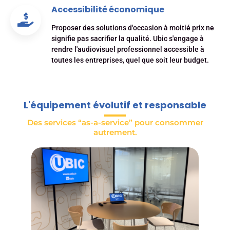
Accessibilité économique
Proposer des solutions d'occasion à moitié prix ne
signifie pas sacrifier la qualité. Ubic s'engage à
rendre l'audiovisuel professionnel accessible à
toutes les entreprises, quel que soit leur budget.
L'équipement évolutif et responsable
Des services “as-a-service” pour consommer
autrement.