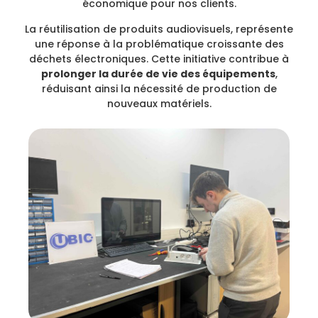
économique pour nos clients.
La réutilisation de produits audiovisuels, représente
une réponse à la problématique croissante des
déchets électroniques. Cette initiative contribue à
prolonger la durée de vie des équipements
,
réduisant ainsi la nécessité de production de
nouveaux matériels.