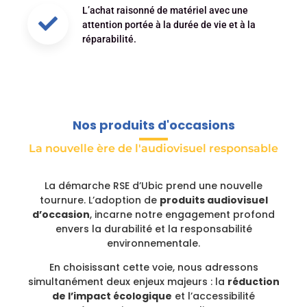
L’achat raisonné de matériel avec une
attention portée à la durée de vie et à la
réparabilité.
Nos produits d'occasions
La nouvelle ère de l'audiovisuel responsable
La démarche RSE d’Ubic prend une nouvelle
tournure. L’adoption de
produits audiovisuel
d’occasion
, incarne notre engagement profond
envers la durabilité et la responsabilité
environnementale.
En choisissant cette voie, nous adressons
simultanément deux enjeux majeurs : la
réduction
de l’impact écologique
et l’accessibilité