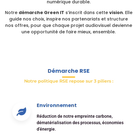
numérique durable.
Notre
démarche Green IT
s’inscrit dans cette
vision
. Elle
guide nos choix, inspire nos partenariats et structure
nos offres, pour que chaque projet audiovisuel devienne
une opportunité de faire mieux, ensemble.
Démarche RSE
Notre politique RSE repose sur 3 piliers :
Environnement
Réduction de notre empreinte carbone,
dématérialisation des processus, économies
d’énergie.