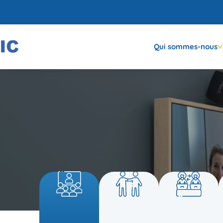
Qui sommes-nous