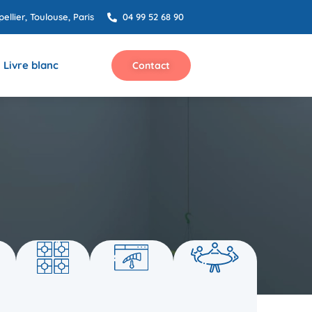
ellier, Toulouse, Paris
04 99 52 68 90
Livre blanc
Contact