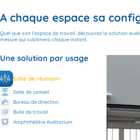
A chaque espace sa confi
Quel que soit l’espace de travail, découvrez la solution audi
mesure qui sublimera chaque instant.
Une solution par usage
Salle de réunion
>
Salle de conseil
Bureau de direction
Bulle de travail
Amphithéâtre Auditorium