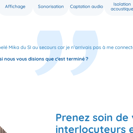
Isolation
Affichage
Sonorisation
Captation audio
acoustiqu
pelé Mika du SI au secours car je n’arrivais pas à me connect
si nous vous disions que c'est terminé ?
Prenez soin de
interlocuteurs e