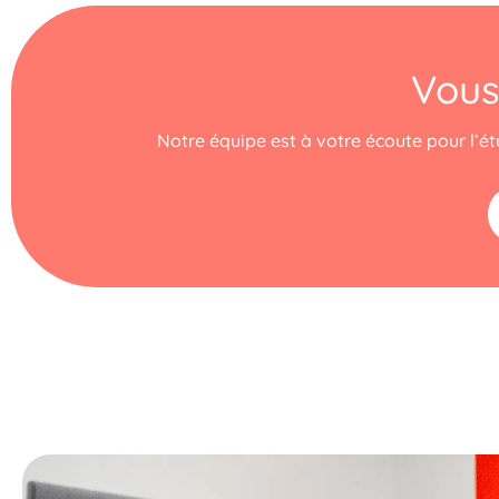
Vous
Notre équipe est à votre écoute pour l’étu