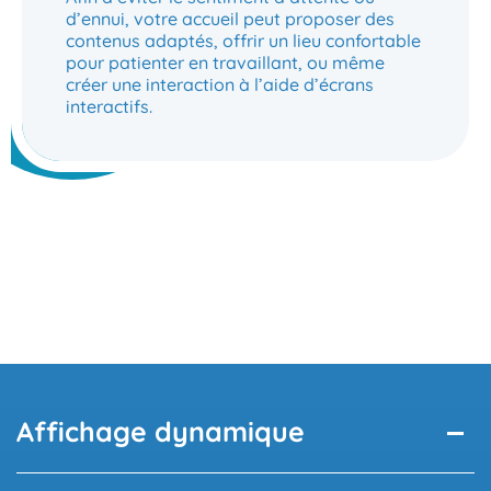
d’ennui, votre accueil peut proposer des
contenus adaptés, offrir un lieu confortable
pour patienter en travaillant, ou même
créer une interaction à l’aide d’écrans
interactifs.
Affichage dynamique