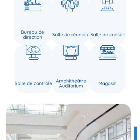
Bureau de
Salle de réunion
Salle de conseil
direction
Amphithéâtre
Salle de contrôle
Magasin
Auditorium