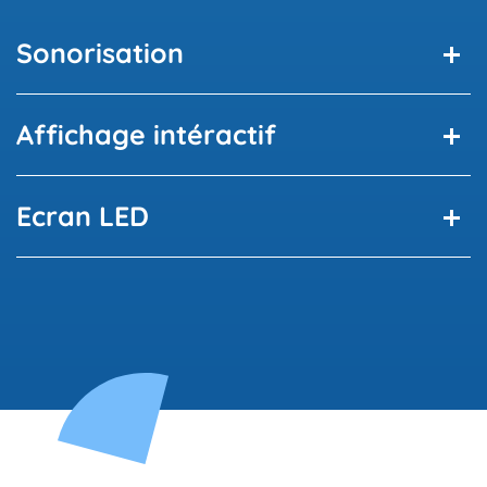
Sonorisation
Affichage intéractif
Ecran LED