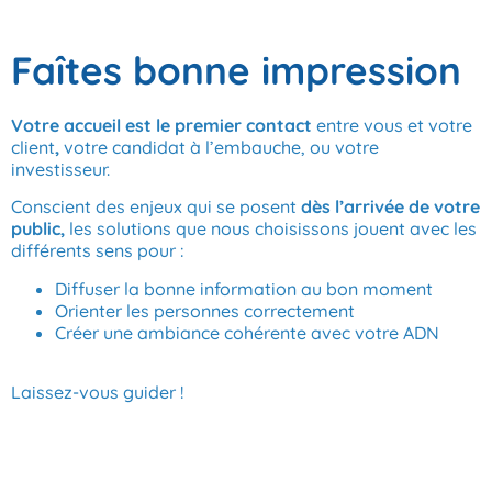
Faîtes bonne impression
Votre accueil est le premier contact
entre vous et votre
client
,
votre candidat à l’embauche, ou votre
investisseur.
Conscient des enjeux qui se posent
dès l’arrivée de votre
public,
les solutions que nous choisissons jouent avec les
différents sens pour :
Diffuser la bonne information au bon moment
Orienter les personnes correctement
Créer une ambiance cohérente avec votre ADN
Laissez-vous guider !