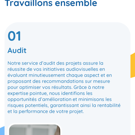
Travaillons ensemble
01
Audit
Notre service d’audit des projets assure la
réussite de vos initiatives audiovisuelles en
évaluant minutieusement chaque aspect et en
proposant des recommandations sur mesure
pour optimiser vos résultats. Grâce à notre
expertise pointue, nous identifions les
opportunités d’amélioration et minimisons les
risques potentiels, garantissant ainsi la rentabilité
et la performance de votre projet.