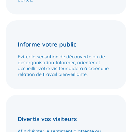
Informe votre public
Eviter la sensation de découverte ou de
désorganisation. Informer, orienter et
accueillir votre visiteur aidera à créer une
relation de travail bienveillante.
Divertis vos visiteurs
Afin d’éviter le sentiment d’attente ou