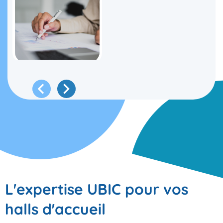
L'expertise UBIC pour vos
halls d'accueil