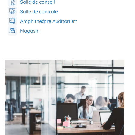
Salle de conseil
Salle de contrôle
Amphithéâtre Auditorium
Magasin