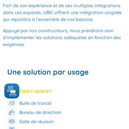
Fort de son expérience et de ses multiples intégrations
dans ces espaces, UBIC offrent une intégration soignée
qui répondra à l’ensemble de vos besoins.
Appuyé par nos constructeurs, nous prendrons soin
d’implémenter les solutions adéquates en fonction des
exigences.
Une solution par usage
Open space
>
Bulle de travail
Bureau de direction
Salle de réunion