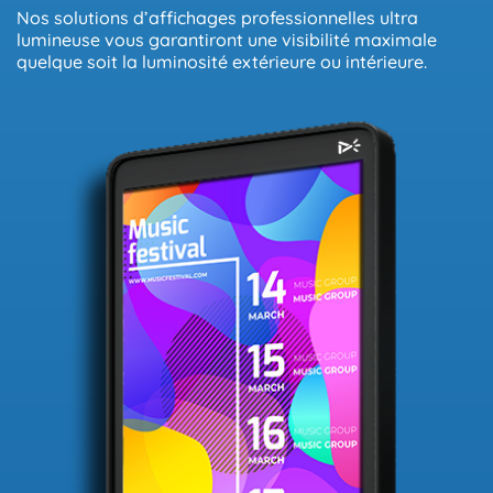
Nos solutions d’affichages professionnelles ultra
lumineuse vous garantiront une visibilité maximale
quelque soit la luminosité extérieure ou intérieure.