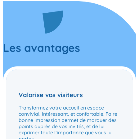
Les avantages
Valorise vos visiteurs
Transformez votre accueil en espace
convivial, intéressant, et confortable. Faire
bonne impression permet de marquer des
points auprès de vos invités, et de lui
exprimer toute l’importance que vous lui
portez.