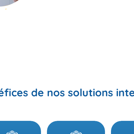
fices de nos solutions int