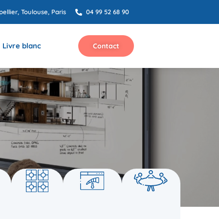
ellier, Toulouse, Paris
04 99 52 68 90
Livre blanc
Contact