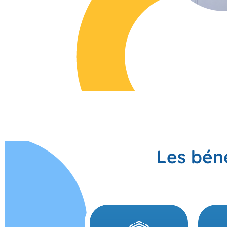
Les béné