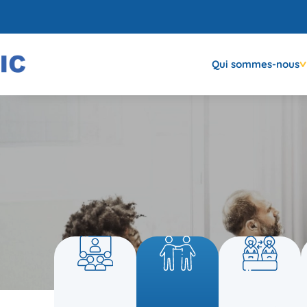
Qui sommes-nous