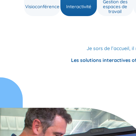
Gestion des
Visioconférence
Interactivité
espaces de
travail
Je sors de l’accueil, i
Les solutions interactives o