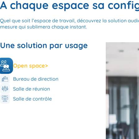
A chaque espace sa confi
Quel que soit l’espace de travail, découvrez la solution audi
mesure qui sublimera chaque instant.
Une solution par usage
Open space
>
Bureau de direction
Salle de réunion
Salle de contrôle