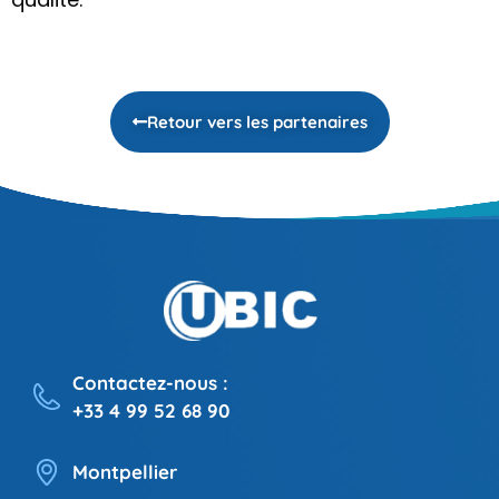
Retour vers les partenaires
Contactez-nous :
+33 4 99 52 68 90
Montpellier