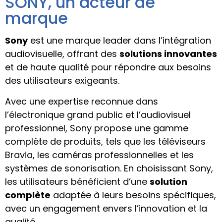
SONY, un acteur de
marque
Sony
est une marque leader dans l’intégration
audiovisuelle, offrant des
solutions innovantes
et de haute qualité pour répondre aux besoins
des utilisateurs exigeants.
Avec une expertise reconnue dans
l’électronique grand public et l’audiovisuel
professionnel, Sony propose une gamme
complète de produits, tels que les téléviseurs
Bravia, les caméras professionnelles et les
systèmes de sonorisation. En choisissant Sony,
les utilisateurs bénéficient d’une
solution
complète
adaptée à leurs besoins spécifiques,
avec un engagement envers l’innovation et la
qualité.