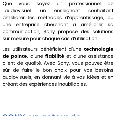
Que vous soyez un professionnel de
l’audiovisuel, un enseignant souhaitant
améliorer les méthodes d’apprentissage, ou
une entreprise cherchant à améliorer sa
communication, Sony propose des solutions
sur mesure pour chaque cas d’utilisation.
Les utilisateurs bénéficient d’une
technologie
de pointe
, d’une
fiabilité
et d’une assistance
client de qualité. Avec Sony, vous pouvez être
sûr de faire le bon choix pour vos besoins
audiovisuels, en donnant vie à vos idées et en
créant des expériences inoubliables.