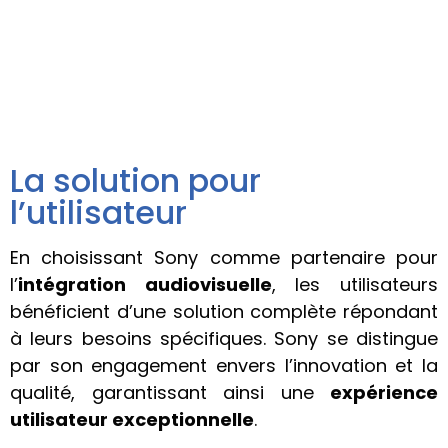
La solution pour
l’utilisateur
En choisissant Sony comme partenaire pour
l’
intégration audiovisuelle
, les utilisateurs
bénéficient d’une solution complète répondant
à leurs besoins spécifiques. Sony se distingue
par son engagement envers l’innovation et la
qualité, garantissant ainsi une
expérience
utilisateur exceptionnelle
.