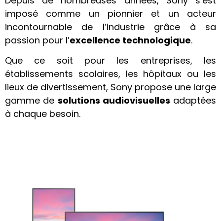
Depuis de nombreuses années, Sony s’est
imposé comme un pionnier et un acteur
incontournable de l’industrie grâce à sa
passion pour l’
excellence technologique
.
Que ce soit pour les entreprises, les
établissements scolaires, les hôpitaux ou les
lieux de divertissement, Sony propose une large
gamme de
solutions audiovisuelles
adaptées
à chaque besoin.