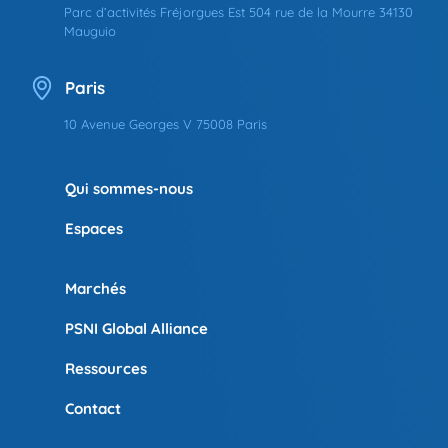
Parc d’activités Fréjorgues Est 504 rue de la Mourre 34130
Mauguio
Paris
10 Avenue Georges V 75008 Paris
Qui sommes-nous
Espaces
Marchés
PSNI Global Alliance
Ressources
Contact