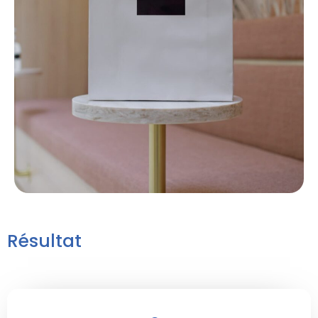
Résultat