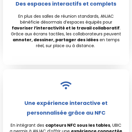
Des espaces interactifs et complets
En plus des salles de réunion standards, ANJAC
bénéficie désormais d’espaces équipés pour
favoriser l’interactivité et le travail collaboratif
.
Grâce aux écrans tactiles, les collaborateurs peuvent
annoter, dessiner, partager des idées
en temps
réel, sur place ou à distance.
Une expérience interactive et
personnalisée grâce au NFC
En intégrant des
capteurs NFC sous les tables
, UBIC
a permis à ANJAC d’offrir une
expérience connectée