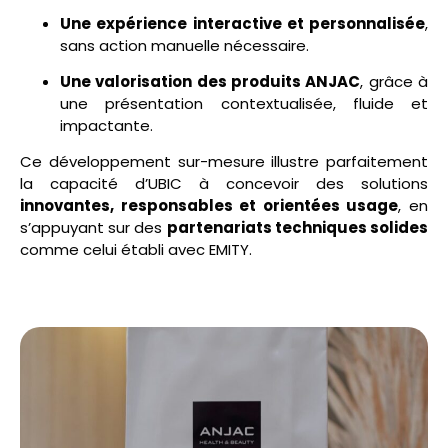
Une expérience interactive et personnalisée
,
sans action manuelle nécessaire.
Une valorisation des produits ANJAC
, grâce à
une présentation contextualisée, fluide et
impactante.
Ce développement sur-mesure illustre parfaitement
la capacité d’UBIC à concevoir des solutions
innovantes, responsables et orientées usage
, en
s’appuyant sur des
partenariats techniques solides
comme celui établi avec EMITY.