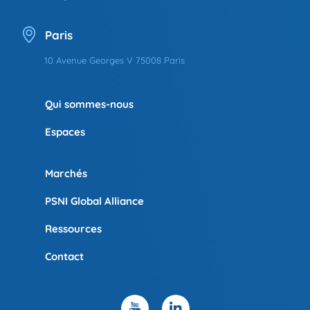
Paris
10 Avenue Georges V 75008 Paris
Qui sommes-nous
Espaces
Marchés
PSNI Global Alliance
Ressources
Contact