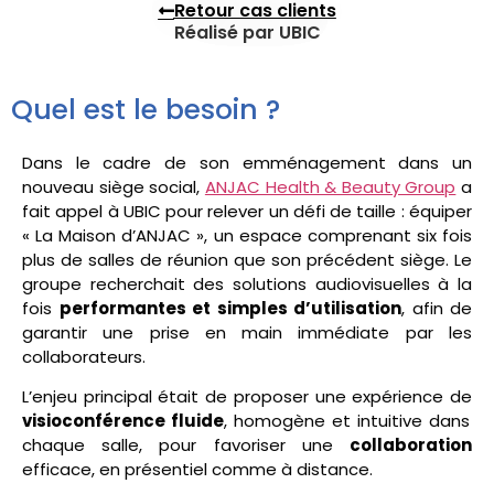
Retour cas clients
Réalisé par UBIC
Quel est le besoin ?
Dans le cadre de son emménagement dans un
nouveau siège social,
ANJAC Health & Beauty Group
a
fait appel à UBIC pour relever un défi de taille : équiper
« La Maison d’ANJAC », un espace comprenant six fois
plus de salles de réunion que son précédent siège. Le
groupe recherchait des solutions audiovisuelles à la
fois
performantes et simples d’utilisation
, afin de
garantir une prise en main immédiate par les
collaborateurs.
L’enjeu principal était de proposer une expérience de
visioconférence fluide
, homogène et intuitive dans
chaque salle, pour favoriser une
collaboration
efficace, en présentiel comme à distance.