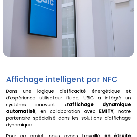
Affichage intelligent par NFC
Dans une logique d’efficacité énergétique et
d’expérience utilisateur fluide, UBIC a intégré un
système innovant d’
affichage dynamique
automatisé
, en collaboration avec
EMITY
, notre
partenaire spécialisé dans les solutions d’affichage
dynamique.
Pour ce projet, nous avons travaillé
en étroite