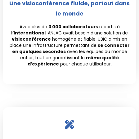
Une visioconférence fluide, partout dans
le monde
Avec plus de
3 000 collaborateur
s répartis à
l’international
, ANJAC avait besoin d’une solution de
visioconférence
homogène et fiable. UBIC a mis en
place une infrastructure permettant de
se connecter
en quelques secondes
avec les équipes du monde
entier, tout en garantissant la
même qualité
d’expérience
pour chaque utilisateur.