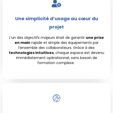
Une simplicité d’usage au cœur du
projet
L’un des objectifs majeurs était de garantir
une prise
en main
rapide et simple des équipements par
l’ensemble des collaborateurs. Grâce à des
technologies intuitives
, chaque espace est devenu
immédiatement opérationnel, sans besoin de
formation complexe.