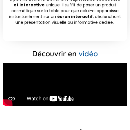
et interactive
unique. Il suffit de poser un produit
cosmétique sur la table pour que celui-ci apparaisse
instantanément sur un
écran interactif
, déclenchant
une présentation visuelle ou informative dédiée.
Découvrir en
v
i
d
é
o