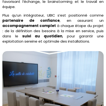
favorisant l’échange, le brainstorming et le travail en
équipe.
Plus qu’un intégrateur, UBIC s’est positionné comme
partenaire de confiance
, en assurant un
accompagnement complet
à chaque étape du projet
: de la définition des besoins à la mise en service, puis
dans le
suivi au quotidien
, pour garantir une
exploitation sereine et optimale des installations.