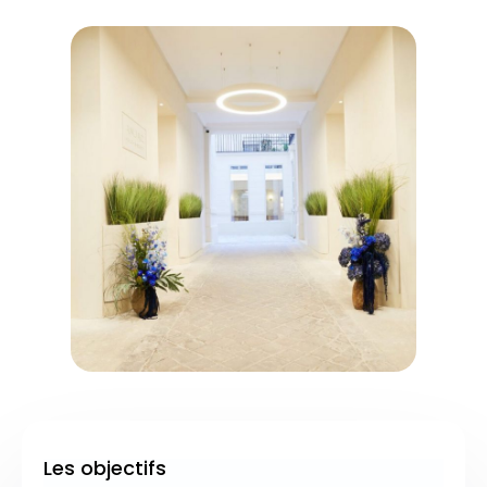
Les objectifs