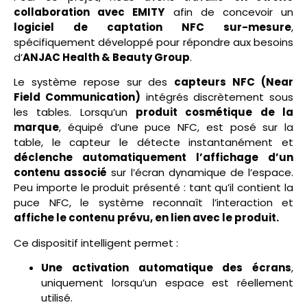
collaboration avec EMITY
afin de concevoir un
logiciel de captation NFC sur-mesure
,
spécifiquement développé pour répondre aux besoins
d’
ANJAC Health & Beauty Group
.
Le système repose sur des
capteurs NFC (Near
Field Communication)
intégrés discrètement sous
les tables. Lorsqu’un
produit cosmétique de la
marque
, équipé d’une puce NFC, est posé sur la
table, le capteur le détecte instantanément et
déclenche automatiquement l’affichage d’un
contenu associé
sur l’écran dynamique de l’espace.
Peu importe le produit présenté : tant qu’il contient la
puce NFC, le système reconnaît l’interaction et
affiche le contenu prévu, en lien avec le produit.
Ce dispositif intelligent permet :
Une activation automatique des écrans
,
uniquement lorsqu’un espace est réellement
utilisé.