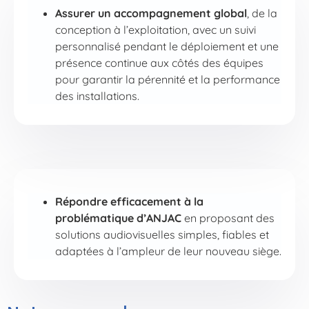
Assurer un accompagnement global
, de la
conception à l’exploitation, avec un suivi
personnalisé pendant le déploiement et une
présence continue aux côtés des équipes
pour garantir la pérennité et la performance
des installations.
Répondre efficacement à la
problématique d’ANJAC
en proposant des
solutions audiovisuelles simples, fiables et
adaptées à l’ampleur de leur nouveau siège.