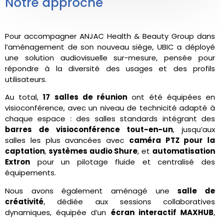
Notre approche
Pour accompagner ANJAC Health & Beauty Group dans
l’aménagement de son nouveau siège, UBIC a déployé
une solution audiovisuelle sur-mesure, pensée pour
répondre à la diversité des usages et des profils
utilisateurs.
Au total,
17 salles de réunion
ont été équipées en
visioconférence, avec un niveau de technicité adapté à
chaque espace : des salles standards intégrant des
barres de visioconférence tout-en-un
, jusqu’aux
salles les plus avancées avec
caméra PTZ pour la
captation
,
systèmes audio Shure
, et
automatisation
Extron
pour un pilotage fluide et centralisé des
équipements.
Nous avons également aménagé une
salle de
créativité
, dédiée aux sessions collaboratives
dynamiques, équipée d’un
écran interactif MAXHUB
,