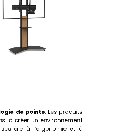
logie de pointe
. Les produits
insi à créer un environnement
ticulière à l’ergonomie et à