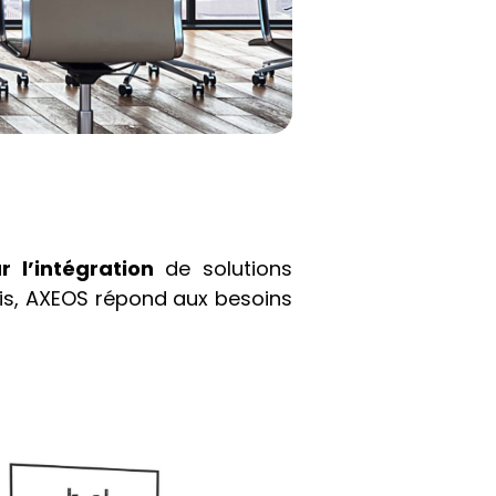
r l’intégration
de solutions
ais, AXEOS répond aux besoins