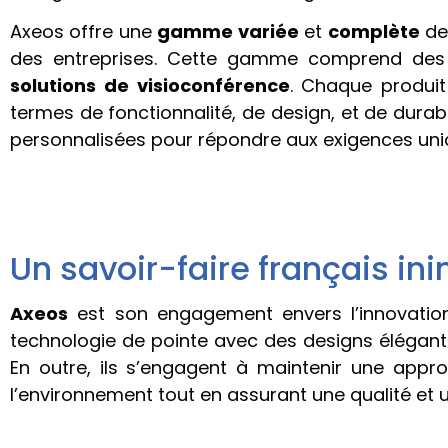
Axeos offre une
gamme variée
et
complète
de 
des entreprises. Cette gamme comprend de
solutions de visioconférence
. Chaque produit
termes de fonctionnalité, de design, et de dura
personnalisées pour répondre aux exigences uni
Un savoir-faire français in
Axeos
est son engagement envers l’innovation
technologie de pointe avec des designs élégant
En outre, ils s’engagent à maintenir une appr
l’environnement tout en assurant une qualité et u