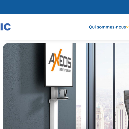
Qui sommes-nous