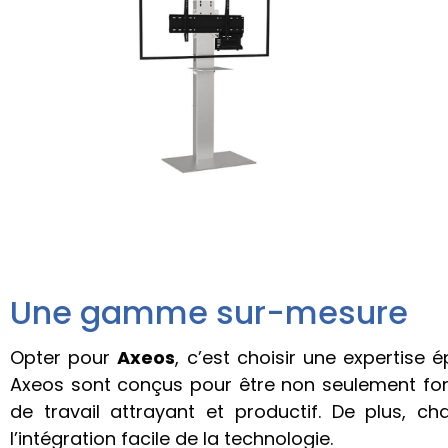
Une gamme sur-mesure
Opter pour
Axeos
, c’est choisir une expertise
Axeos sont conçus pour être non seulement fonc
de travail attrayant et productif. De plus, c
l’intégration facile de la technologie.