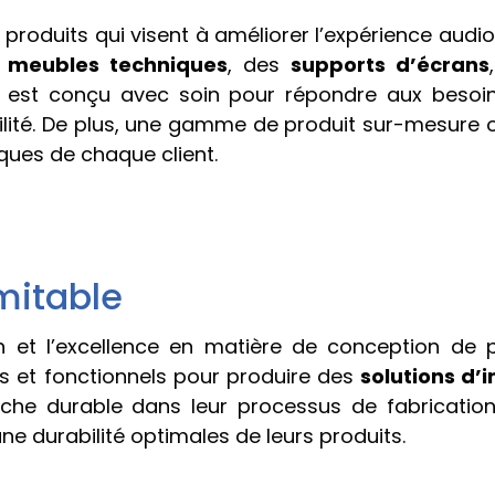
produits qui visent à améliorer l’expérience audi
s
meubles techniques
, des
supports d’écrans
 est conçu avec soin pour répondre aux besoins
bilité. De plus, une gamme de produit sur-mesure 
ques de chaque client.
imitable
 et l’excellence en matière de conception de p
s et fonctionnels pour produire des
solutions d’
oche durable dans leur processus de fabrication
ne durabilité optimales de leurs produits.