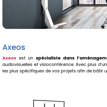
Axeos
Axeos
est un
spécialiste dans l’aménageme
audiovisuelles et visioconférence. Avec plus d’
les plus spécifiques de vos projets afin de bâtir