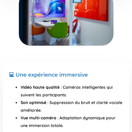
💻​ Une expérience immersive
Vidéo haute qualité
: Caméras intelligentes qui
suivent les participants.
Son optimisé
: Suppression du bruit et clarté vocale
améliorée.
Vue multi-caméra
: Adaptation dynamique pour
une immersion totale.