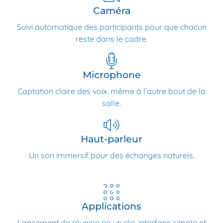
Caméra
Suivi automatique des participants pour que chacun
reste dans le cadre.
Microphone
Captation claire des voix, même à l’autre bout de la
salle.
Haut-parleur
Un son immersif pour des échanges naturels.
Applications
Lancement de réunion en un clic, interface simple et