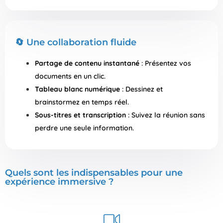
🔄 Une collaboration fluide
Partage de contenu instantané
: Présentez vos
documents en un clic.
Tableau blanc numérique
: Dessinez et
brainstormez en temps réel.
Sous-titres et transcription
: Suivez la réunion sans
perdre une seule information.
Quels sont les indispensables pour une
expérience immersive ?