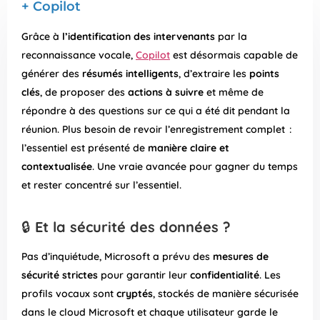
+ Copilot
Grâce à
l’identification des intervenants
par la
reconnaissance vocale,
Copilot
est désormais capable de
générer des
résumés intelligents
, d’extraire les
points
clés
, de proposer des
actions à suivre
et même de
répondre à des questions sur ce qui a été dit pendant la
réunion. Plus besoin de revoir l’enregistrement complet :
l’essentiel est présenté de
manière claire et
contextualisée
. Une vraie avancée pour gagner du temps
et rester concentré sur l’essentiel.
🔒​
Et la sécurité des données ?
Pas d’inquiétude, Microsoft a prévu des
mesures de
sécurité strictes
pour garantir leur
confidentialité
. Les
profils vocaux sont
cryptés
, stockés de manière sécurisée
dans le cloud Microsoft et chaque utilisateur garde le