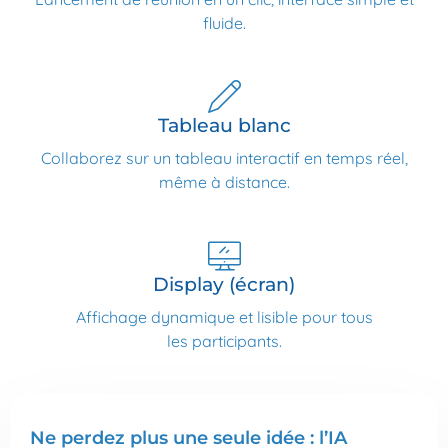
fluide.
Tableau blanc
Collaborez sur un tableau interactif en temps réel,
même à distance.
Display (écran)
Affichage dynamique et lisible pour tous
les participants.
Ne perdez plus une seule idée : l’IA