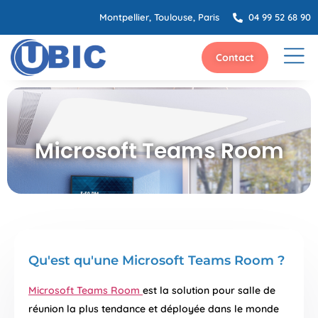
Montpellier, Toulouse, Paris
04 99 52 68 90
Contact
Microsoft Teams Room
Qu'est qu'une Microsoft Teams Room ?
Microsoft Teams Room
est la solution pour salle de
réunion la plus tendance et déployée dans le monde