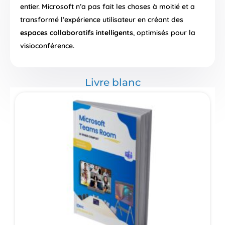
entier. Microsoft n’a pas fait les choses à moitié et a
transformé l’expérience utilisateur en créant des
espaces collaboratifs intelligents
, optimisés pour la
visioconférence.
Livre blanc