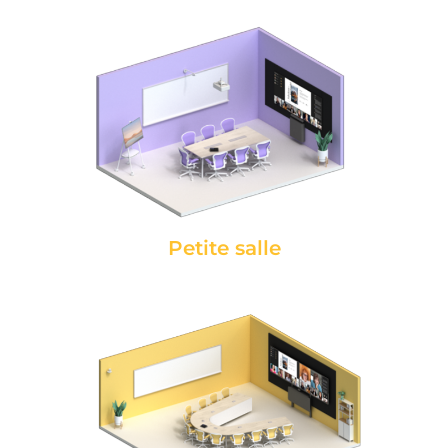
Petite salle