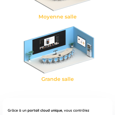
Moyenne salle
Grande salle
Grâce à un
portail cloud unique
, vous contrôlez