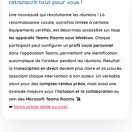
retranscrit tout pour vous !
Une nouveauté qui révolutionne les réunions ! La
reconnaissance vocale, autrefois limitée à certains
équipements certifiés, est désormais accessible sur
tous
les appareils Teams Rooms sous Windows
. Chaque
participant peut configurer un
profil vocal personnel
dans l’application Teams, permettant une identification
automatique de l’orateur pendant les réunions. Résultat :
la
transcription en direct
devient plus claire et structurée,
associant chaque intervention à son auteur. Un véritable
atout pour des
comptes-rendus précis
, mais aussi une
avancée majeure pour
l’inclusion et la collaboration
au
sein des
Microsoft Teams Rooms
. 🚀
➡️​
Notre article dédié au sujet.