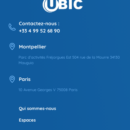
Contactez-nous :
+33 4 99 52 68 90
Montpellier
Parc d’activités Fréjorgues Est 504 rue de la Mourre 34130
Mauguio
Paris
10 Avenue Georges V 75008 Paris
Qui sommes-nous
Espaces