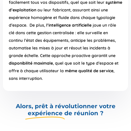
facilement tous vos dispositifs, quel que soit leur
système
d’exploitation
ou leur fabricant, assurant ainsi une
expérience homogène et fluide dans chaque typologie
d’espace. De plus,
l’intelligence artificielle
joue un rôle
clé dans cette gestion centralisée : elle surveille en
continu l’état des équipements, anticipe les problèmes,
automatise les mises à jour et résout les incidents à
grande échelle. Cette approche proactive garantit une
disponibilité maximale
, quel que soit le type d’espace et
offre à chaque utilisateur la
même qualité de service
,
sans interruption.
Alors, prêt à révolutionner votre
expérience
de réunion ?