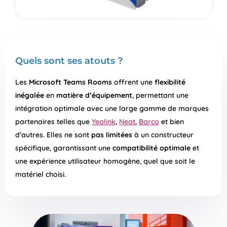
Quels sont ses atouts ?
Les
Microsoft Teams Rooms
offrent une
flexibilité
inégalée
en
matière d’équipement
, permettant une
intégration optimale avec une large gamme de marques
partenaires telles que
Yealink
,
Neat
,
Barco
et bien
d’autres. Elles ne sont
pas limitées
à un constructeur
spécifique, garantissant une
compatibilité optimale
et
une expérience utilisateur homogène, quel que soit le
matériel choisi.