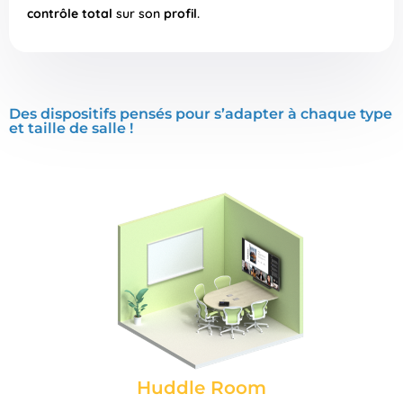
contrôle total
sur son
profil
.
Des dispositifs pensés pour s’adapter à chaque type
et taille de salle !
Huddle Room