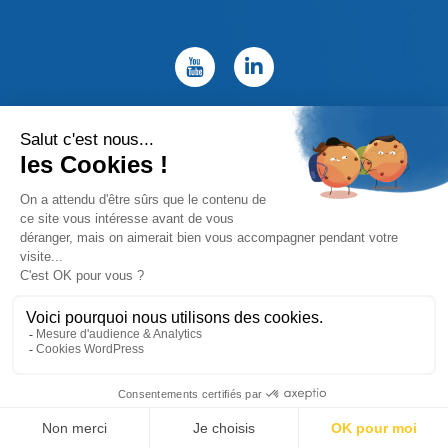
Politique de confidentialité
Mentions légales
Site map
Copyright © 2026 UBIC – Design by