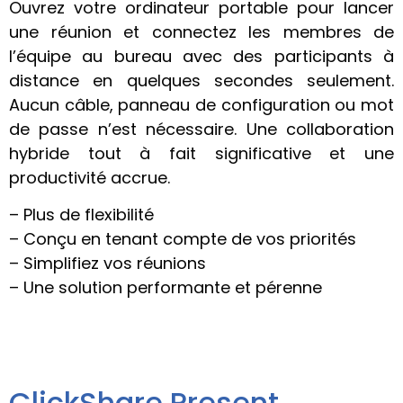
Ouvrez votre ordinateur portable pour lancer
une réunion et connectez les membres de
l’équipe au bureau avec des participants à
distance en quelques secondes seulement.
Aucun câble, panneau de configuration ou mot
de passe n’est nécessaire. Une collaboration
hybride tout à fait significative et une
productivité accrue.
– Plus de flexibilité
– Conçu en tenant compte de vos priorités
– Simplifiez vos réunions
– Une solution performante et pérenne
ClickShare Present.