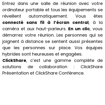
Entrez dans une salle de réunion avec votre
ordinateur portable et tous les équipements se
réveillent automatiquement. Vous êtes
connecté sans fil à l’écran central
, à la
caméra et aux haut-parleurs.
En un clic
, vous
démarrez votre réunion. Les personnes qui se
joignent à distance se sentent aussi présentes
que les personnes sur place. Vos équipes
hybrides sont heureuses et engagées.
ClickShare
, c’est une gamme complète de
solutions de collaboration : ClickShare
Présentation et ClickShare Conférence.