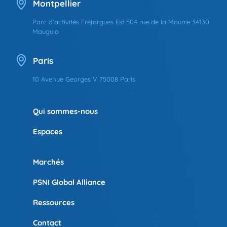
Montpellier
Parc d’activités Fréjorgues Est 504 rue de la Mourre 34130
Mauguio
Paris
10 Avenue Georges V 75008 Paris
Qui sommes-nous
Espaces
Marchés
PSNI Global Alliance
Ressources
Contact