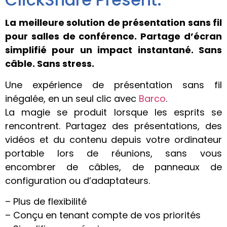
La meilleure solution de présentation sans fil
pour salles de conférence. Partage d’écran
simplifié pour un impact instantané. Sans
câble. Sans stress.
Une expérience de présentation sans fil
inégalée, en un seul clic avec
Barco
.
La magie se produit lorsque les esprits se
rencontrent. Partagez des présentations, des
vidéos et du contenu depuis votre ordinateur
portable lors de réunions, sans vous
encombrer de câbles, de panneaux de
configuration ou d’adaptateurs.
– Plus de flexibilité
– Conçu en tenant compte de vos priorités