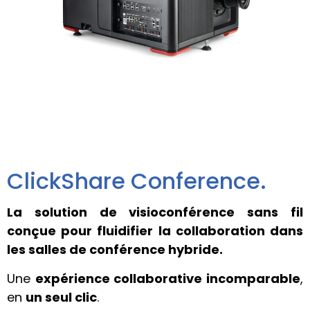
ClickShare Conference.
La solution de visioconférence sans fil
conçue pour fluidifier la collaboration dans
les salles de conférence hybride.
Une
expérience collaborative incomparable
,
en
un seul clic
.