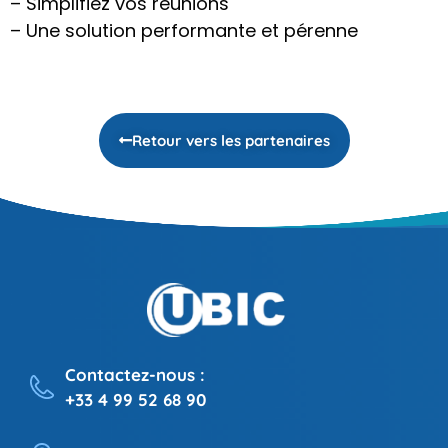
– Simplifiez vos réunions
– Une solution performante et pérenne
Retour vers les partenaires
Contactez-nous :
+33 4 99 52 68 90