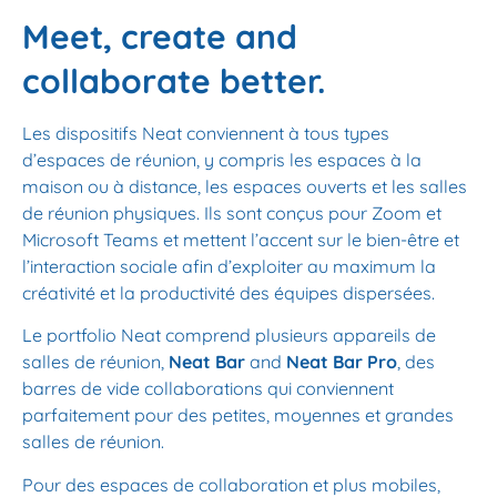
Meet, create and
collaborate better.
Les dispositifs Neat conviennent à tous types
d’espaces de réunion, y compris les espaces à la
maison ou à distance, les espaces ouverts et les salles
de réunion physiques. Ils sont conçus pour Zoom et
Microsoft Teams et mettent l’accent sur le bien-être et
l’interaction sociale afin d’exploiter au maximum la
créativité et la productivité des équipes dispersées.
Le portfolio Neat comprend plusieurs appareils de
salles de réunion,
Neat Bar
and
Neat Bar Pro
, des
barres de vide collaborations qui conviennent
parfaitement pour des petites, moyennes et grandes
salles de réunion.
Pour des espaces de collaboration et plus mobiles,