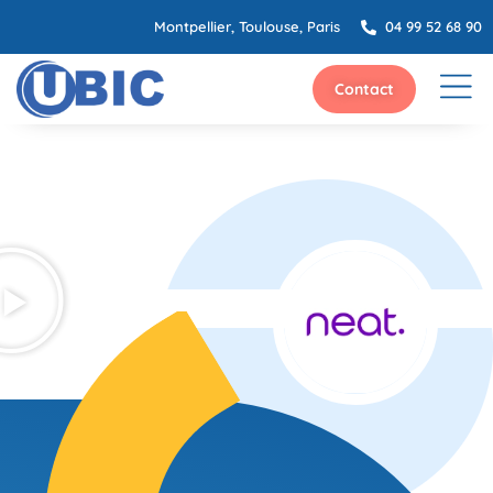
Montpellier, Toulouse, Paris
04 99 52 68 90
Contact