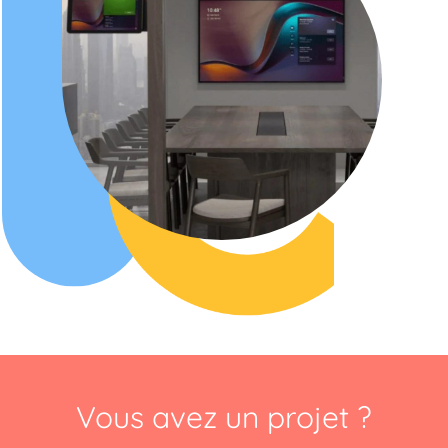
Vous avez un projet ?