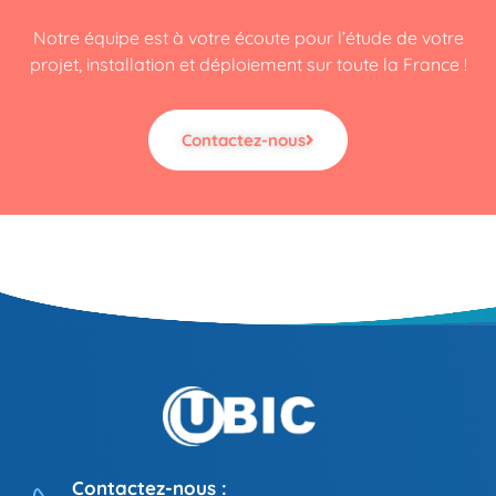
Notre équipe est à votre écoute pour l’étude de votre
projet, installation et déploiement sur toute la France !
Contactez-nous
Contactez-nous :