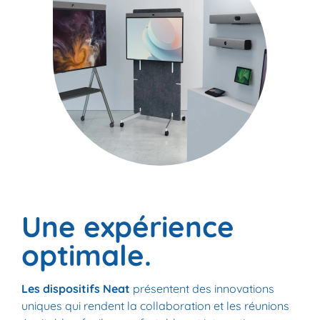
Une expérience
optimale.
Les dispositifs Neat
présentent des innovations
uniques qui rendent la collaboration et les réunions