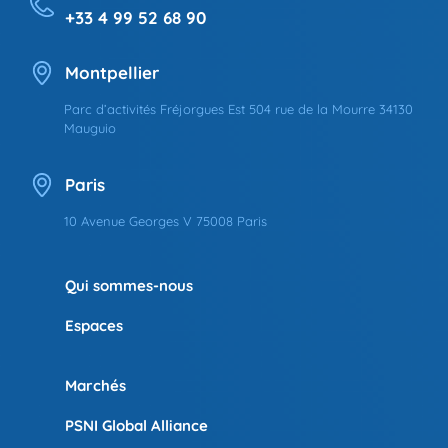
+33 4 99 52 68 90
Montpellier
Parc d’activités Fréjorgues Est 504 rue de la Mourre 34130
Mauguio
Paris
10 Avenue Georges V 75008 Paris
Qui sommes-nous
Espaces
Marchés
PSNI Global Alliance