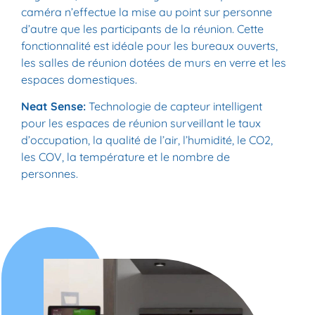
caméra n’effectue la mise au point sur personne
d’autre que les participants de la réunion. Cette
fonctionnalité est idéale pour les bureaux ouverts,
les salles de réunion dotées de murs en verre et les
espaces domestiques.
Neat Sense:
Technologie de capteur intelligent
pour les espaces de réunion surveillant le taux
d’occupation, la qualité de l’air, l’humidité, le CO2,
les COV, la température et le nombre de
personnes.