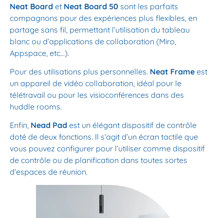
Neat Board
et
Neat Board 50
sont les parfaits
compagnons pour des expériences plus flexibles, en
partage sans fil, permettant l’utilisation du tableau
blanc ou d’applications de collaboration (Miro,
Appspace, etc…).
Pour des utilisations plus personnelles.
Neat Frame
est
un appareil de vidéo collaboration, idéal pour le
télétravail ou pour les visioconférences dans des
huddle rooms.
Enfin,
Nead Pad
est un élégant dispositif de contrôle
doté de deux fonctions. Il s’agit d’un écran tactile que
vous pouvez configurer pour l’utiliser comme dispositif
de contrôle ou de planification dans toutes sortes
d’espaces de réunion.