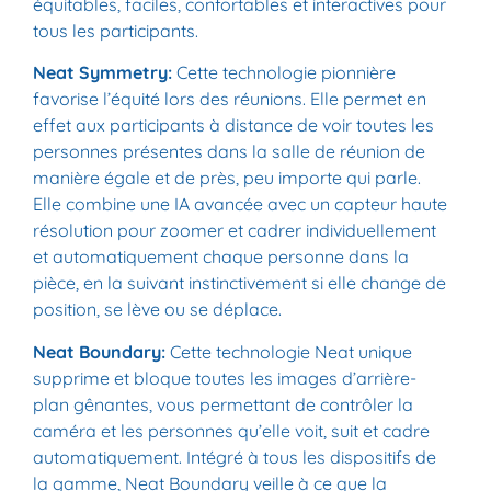
équitables, faciles, confortables et interactives pour
tous les participants.
Neat Symmetry:
Cette technologie pionnière
favorise l’équité lors des réunions. Elle permet en
effet aux participants à distance de voir toutes les
personnes présentes dans la salle de réunion de
manière égale et de près, peu importe qui parle.
Elle combine une IA avancée avec un capteur haute
résolution pour zoomer et cadrer individuellement
et automatiquement chaque personne dans la
pièce, en la suivant instinctivement si elle change de
position, se lève ou se déplace.
Neat Boundary:
Cette technologie Neat unique
supprime et bloque toutes les images d’arrière-
plan gênantes, vous permettant de contrôler la
caméra et les personnes qu’elle voit, suit et cadre
automatiquement. Intégré à tous les dispositifs de
la gamme, Neat Boundary veille à ce que la