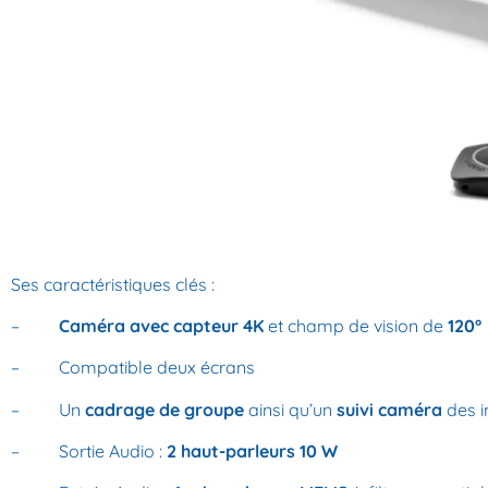
Ses caractéristiques clés :
–
Caméra avec capteur 4K
et champ de vision de
120°
– Compatible deux écrans
– Un
cadrage de groupe
ainsi qu’un
suivi caméra
des i
– Sortie Audio :
2 haut-parleurs 10 W