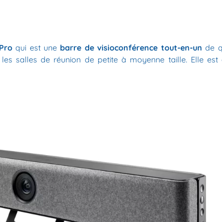
Pro
qui est une
barre de visioconférence tout-en-un
de q
les salles de réunion de petite à moyenne taille. Elle est