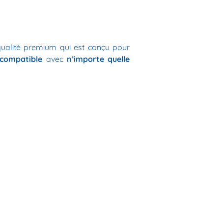
ualité premium qui est conçu pour
compatible
avec
n’importe quelle