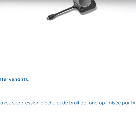
intervenants
.
l avec suppression d’écho et de bruit de fond optimisée par IA