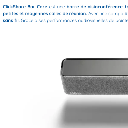
ClickShare Bar Core
est une
barre de visioconférence t
petites et moyennes salles de réunion.
Avec une compatibil
sans fil.
Grâce à ses performances audiovisuelles de pointe, 