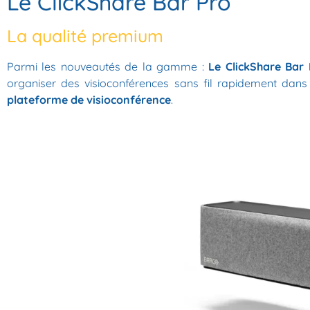
Le ClickShare Bar Pro
La qualité premium
Parmi les nouveautés de la gamme :
Le ClickShare Bar 
organiser des visioconférences sans fil rapidement dans 
plateforme de visioconférence
.