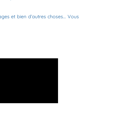
tages et bien d’autres choses… Vous