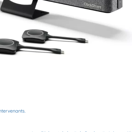
ntervenants.