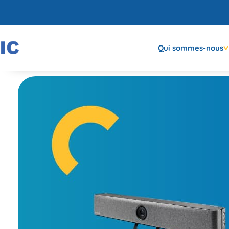
Qui sommes-nous