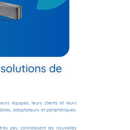
 solutions de
urs équipes, leurs clients et leurs
 câbles, adaptateurs et périphériques.
 très peu connaissent les nouvelles