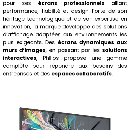
pour ses
écrans professionnels
alliant
performance, fiabilité et design. Forte de son
héritage technologique et de son expertise en
innovation, la marque développe des solutions
d’affichage adaptées aux environnements les
plus exigeants. Des
écrans dynamiques aux
murs d’images
, en passant par les
solutions
interactives
, Philips propose une gamme
complète pour répondre aux besoins des
entreprises et des
espaces collaboratifs
.