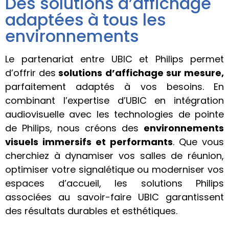
Des solutions d’affichage
adaptées à tous les
environnements
Le partenariat entre UBIC et Philips permet
d’offrir des
solutions d’affichage sur mesure,
parfaitement adaptés à vos besoins. En
combinant l’expertise d’UBIC en intégration
audiovisuelle avec les technologies de pointe
de Philips, nous créons des
environnements
visuels immersifs et performants
. Que vous
cherchiez à dynamiser vos salles de réunion,
optimiser votre signalétique ou moderniser vos
espaces d’accueil, les solutions Philips
associées au savoir-faire UBIC garantissent
des résultats durables et esthétiques.