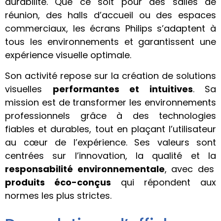
durabilité. Que ce soit pour des salles de
réunion, des halls d’accueil ou des espaces
commerciaux, les écrans Philips s’adaptent à
tous les environnements et garantissent une
expérience visuelle optimale.
Son activité repose sur la création de solutions
visuelles
performantes et intuitives
. Sa
mission est de transformer les environnements
professionnels grâce à des technologies
fiables et durables, tout en plaçant l’utilisateur
au cœur de l’expérience. Ses valeurs sont
centrées sur l’innovation, la qualité et la
responsabilité environnementale
, avec des
produits éco-conçus
qui répondent aux
normes les plus strictes.