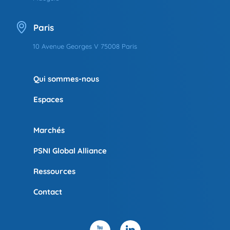
Paris
10 Avenue Georges V 75008 Paris
Qui sommes-nous
Espaces
Marchés
PSNI Global Alliance
Ressources
Contact