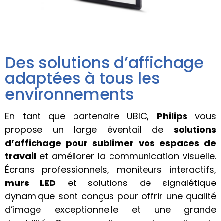
Des solutions d’affichage
adaptées à tous les
environnements
En tant que partenaire UBIC,
Philips
vous
propose un large éventail de
solutions
d’affichage pour sublimer vos espaces de
travail
et améliorer la communication visuelle.
Écrans professionnels, moniteurs interactifs,
murs LED
et solutions de signalétique
dynamique sont conçus pour offrir une qualité
d’image exceptionnelle et une grande