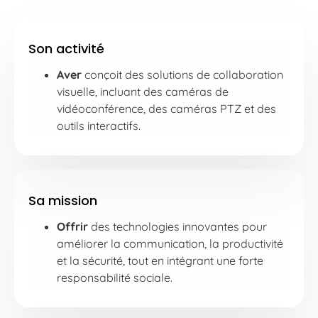
Son activité
Aver
conçoit des solutions de collaboration
visuelle, incluant des caméras de
vidéoconférence, des caméras PTZ et des
outils interactifs.
Sa mission
Offrir
des technologies innovantes pour
améliorer la communication, la productivité
et la sécurité, tout en intégrant une forte
responsabilité sociale.