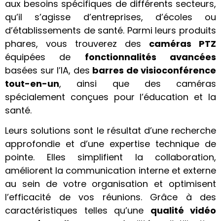
aux besoins spécifiques de différents secteurs,
qu’il s’agisse d’entreprises, d’écoles ou
d’établissements de santé. Parmi leurs produits
phares, vous trouverez des
caméras PTZ
équipées de
fonctionnalités avancées
basées sur l’IA, des
barres de visioconférence
tout-en-un
, ainsi que des caméras
spécialement conçues pour l’éducation et la
santé.
Leurs solutions sont le résultat d’une recherche
approfondie et d’une expertise technique de
pointe. Elles simplifient la collaboration,
améliorent la communication interne et externe
au sein de votre organisation et optimisent
l’efficacité de vos réunions. Grâce à des
caractéristiques telles qu’une
qualité vidéo