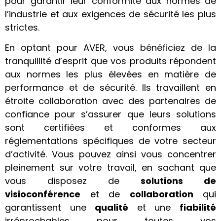
pour garantir leur conformité aux normes de
l’industrie et aux exigences de sécurité les plus
strictes.
En optant pour AVER, vous bénéficiez de la
tranquillité d’esprit que vos produits répondent
aux normes les plus élevées en matière de
performance et de sécurité. Ils travaillent en
étroite collaboration avec des partenaires de
confiance pour s’assurer que leurs solutions
sont certifiées et conformes aux
réglementations spécifiques de votre secteur
d’activité. Vous pouvez ainsi vous concentrer
pleinement sur votre travail, en sachant que
vous disposez de
solutions de
visioconférence
et de
collaboration
qui
garantissent une
qualité
et une
fiabilité
irréprochables pour toutes vos