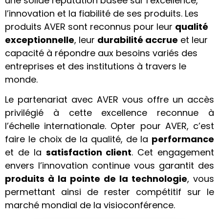
une solide réputation basée sur l’excellence,
l’innovation et la fiabilité de ses produits. Les
produits AVER sont reconnus pour leur
qualité
exceptionnelle
, leur
durabilité accrue
et leur
capacité à répondre aux besoins variés des
entreprises et des institutions à travers le
monde.
Le partenariat avec AVER vous offre un accès
privilégié à cette excellence reconnue à
l’échelle internationale. Opter pour AVER, c’est
faire le choix de la qualité, de la
performance
et de la
satisfaction client
. Cet engagement
envers l’innovation continue vous garantit des
produits à la pointe de la technologie
, vous
permettant ainsi de rester compétitif sur le
marché mondial de la visioconférence.