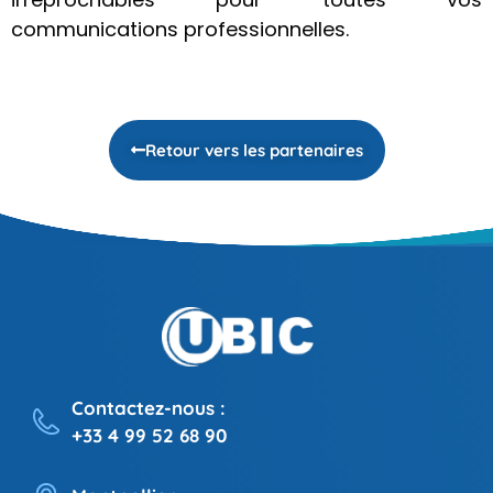
communications professionnelles.
Retour vers les partenaires
Contactez-nous :
+33 4 99 52 68 90