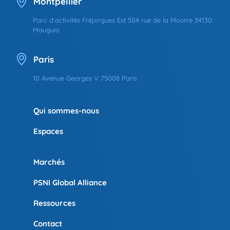
Montpellier
Parc d’activités Fréjorgues Est 504 rue de la Mourre 34130
Mauguio
Paris
10 Avenue Georges V 75008 Paris
Qui sommes-nous
Espaces
Marchés
PSNI Global Alliance
Ressources
Contact