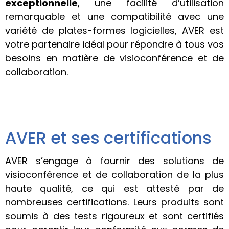
exceptionnelle
, une facilité d’utilisation
remarquable et une compatibilité avec une
variété de plates-formes logicielles, AVER est
votre partenaire idéal pour répondre à tous vos
besoins en matière de visioconférence et de
collaboration.
AVER et ses certifications
AVER s’engage à fournir des solutions de
visioconférence et de collaboration de la plus
haute qualité, ce qui est attesté par de
nombreuses certifications. Leurs produits sont
soumis à des tests rigoureux et sont certifiés