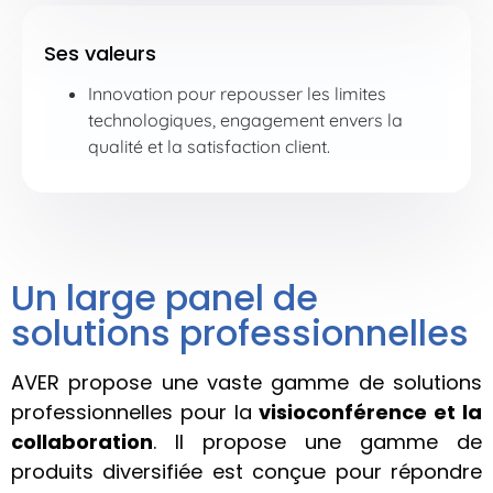
Ses valeurs
Innovation pour repousser les limites
technologiques, engagement envers la
qualité et la satisfaction client.
Un large panel de
solutions professionnelles
AVER propose une vaste gamme de solutions
professionnelles pour la
visioconférence et la
collaboration
. Il propose une gamme de
produits diversifiée est conçue pour répondre