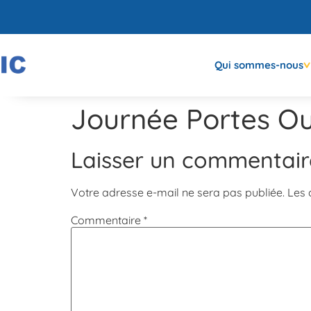
Qui sommes-nous
Journée Portes Ou
Laisser un commentair
Votre adresse e-mail ne sera pas publiée.
Les 
Commentaire
*