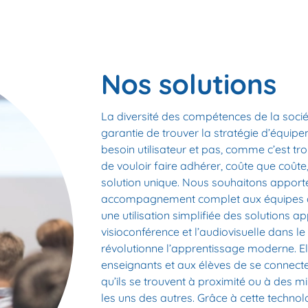
Nos solutions
La diversité des compétences de la socié
garantie de trouver la stratégie d’équi
besoin utilisateur et pas, comme c’est tro
de vouloir faire adhérer, coûte que coûte
solution unique. Nous souhaitons apport
accompagnement complet aux équipes afi
une utilisation simplifiée des solutions a
visioconférence et l’audiovisuelle dans le
révolutionne l’apprentissage moderne. E
enseignants et aux élèves de se connecte
qu’ils se trouvent à proximité ou à des mi
les uns des autres. Grâce à cette technol