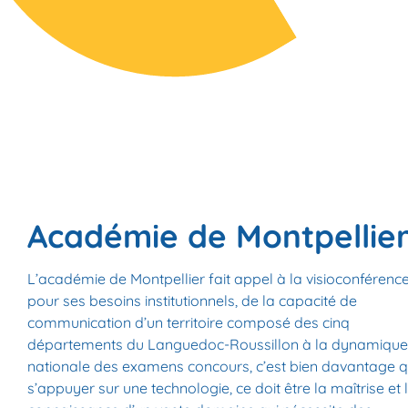
Académie de Montpellie
L’académie de Montpellier fait appel à la visioconférenc
pour ses besoins institutionnels, de la capacité de
communication d’un territoire composé des cinq
départements du Languedoc-Roussillon à la dynamique
nationale des examens concours, c’est bien davantage 
s’appuyer sur une technologie, ce doit être la maîtrise et 