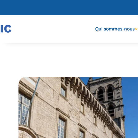
Qui sommes-nous