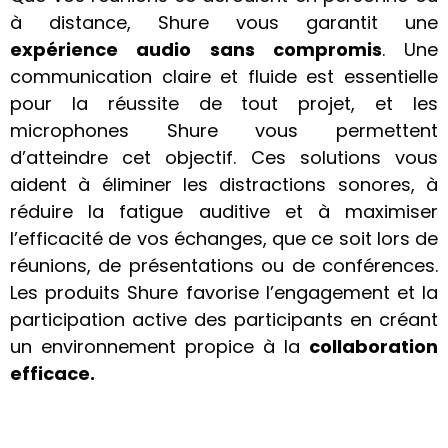
à distance, Shure vous garantit une
expérience audio sans compromis
. Une
communication claire et fluide est essentielle
pour la réussite de tout projet, et les
microphones Shure vous permettent
d’atteindre cet objectif. Ces solutions vous
aident à éliminer les distractions sonores, à
réduire la fatigue auditive et à maximiser
l’efficacité de vos échanges, que ce soit lors de
réunions, de présentations ou de conférences.
Les produits Shure favorise l’engagement et la
participation active des participants en créant
un environnement propice à la
collaboration
efficace.