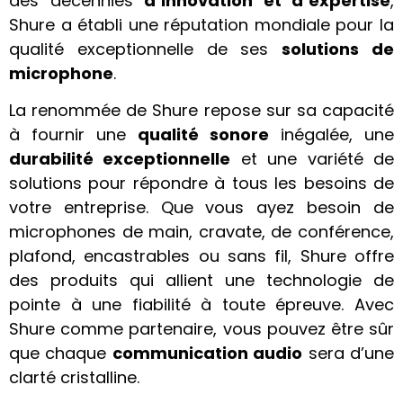
des décennies
d’innovation et d’expertise
,
Shure a établi une réputation mondiale pour la
qualité exceptionnelle de ses
solutions de
microphone
.
La renommée de Shure repose sur sa capacité
à fournir une
qualité sonore
inégalée, une
durabilité exceptionnelle
et une variété de
solutions pour répondre à tous les besoins de
votre entreprise. Que vous ayez besoin de
microphones de main, cravate, de conférence,
plafond, encastrables ou sans fil, Shure offre
des produits qui allient une technologie de
pointe à une fiabilité à toute épreuve. Avec
Shure comme partenaire, vous pouvez être sûr
que chaque
communication audio
sera d’une
clarté cristalline.