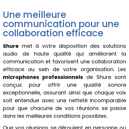
Une meilleure
communication pour une
collaboration efficace
Shure
met à votre disposition des solutions
audio de haute qualité qui améliorent la
communication et favorisent une collaboration
efficace au sein de votre organisation. Les
microphones professionnels
de Shure sont
conçus pour offrir une qualité sonore
exceptionnelle, assurant ainsi que chaque voix
soit entendue avec une netteté incomparable
pour que chacune de vos réunions se passe
dans les meilleures conditions possibles.
Que vos réunions se déroulent en personne ou