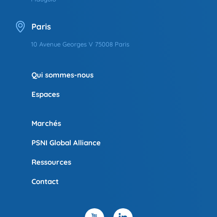
Paris
10 Avenue Georges V 75008 Paris
Qui sommes-nous
Espaces
Marchés
PSNI Global Alliance
Ressources
Contact