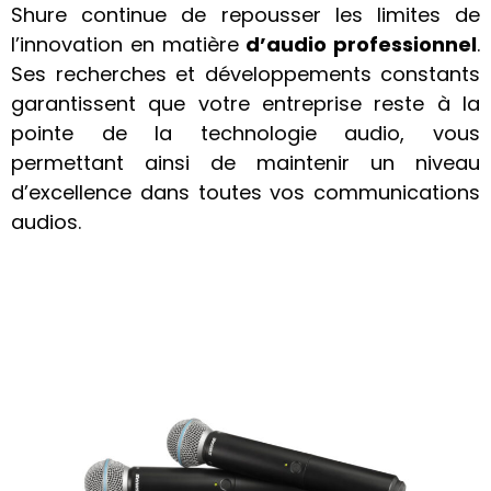
Shure continue de repousser les limites de
l’innovation en matière
d’audio professionnel
.
Ses recherches et développements constants
garantissent que votre entreprise reste à la
pointe de la technologie audio, vous
permettant ainsi de maintenir un niveau
d’excellence dans toutes vos communications
audios.