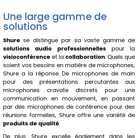
Une large gamme de
solutions
Shure
se distingue par sa vaste gamme de
solutions audio professionnelles
pour la
visioconférence
et la
collaboration
. Quels que
soient vos besoins en matière de microphones,
Shure a la réponse. De microphones de main
pour des présentations percutantes aux
microphones cravate discrets pour une
communication en mouvement, en passant
par des microphones de conférence pour des
réunions formelles, Shure offre une variété de
produits de qualité
.
De plus, Shure excelle également dans les