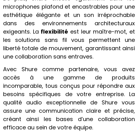
microphones plafond et encastrables pour une
esthétique élégante et un son irréprochable
dans des environnements architecturaux
exigeants. La
flexibilité
est leur maître-mot, et
les solutions sans fil vous permettent une
liberté totale de mouvement, garantissant ainsi
une collaboration sans entraves.
Avec Shure comme partenaire, vous avez
accès à une gamme de produits
incomparable, tous conçus pour répondre aux
besoins spécifiques de votre entreprise. La
qualité audio exceptionnelle de Shure vous
assure une communication claire et précise,
créant ainsi les bases d’une collaboration
efficace au sein de votre équipe.