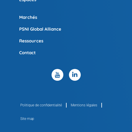
Marchés
PSNI Global Alliance
Ressources
Contact
Politique de confidentialité
Mentions légales
Site map