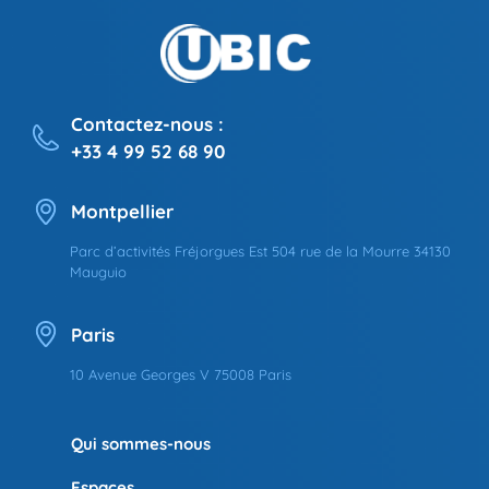
Contactez-nous :
+33 4 99 52 68 90
Montpellier
Parc d’activités Fréjorgues Est 504 rue de la Mourre 34130
Mauguio
Paris
10 Avenue Georges V 75008 Paris
Qui sommes-nous
Espaces