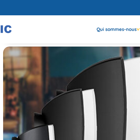
Qui sommes-nous