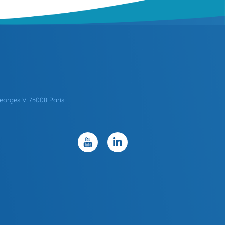
eorges V 75008 Paris