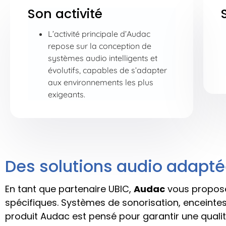
Son activité
L’activité principale d’Audac
repose sur la conception de
systèmes audio intelligents et
évolutifs, capables de s’adapter
aux environnements les plus
exigeants.
Des solutions audio adapt
En tant que partenaire UBIC,
Audac
vous propos
spécifiques. Systèmes de sonorisation, enceinte
produit Audac est pensé pour garantir une quali