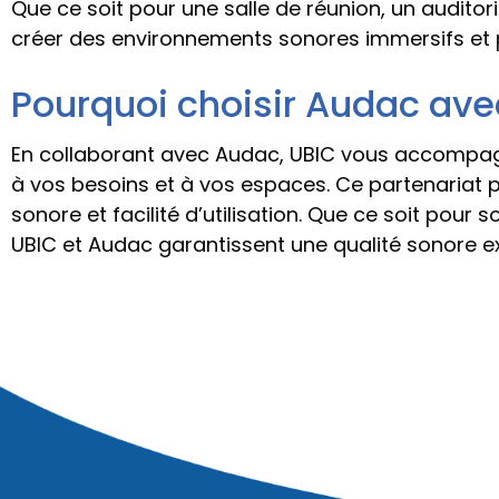
Que ce soit pour une salle de réunion, un audit
créer des environnements sonores immersifs et 
Pourquoi choisir Audac ave
En collaborant avec Audac, UBIC vous accompagn
à vos besoins et à vos espaces. Ce partenariat 
sonore et facilité d’utilisation. Que ce soit pour
UBIC et Audac garantissent une qualité sonore ex