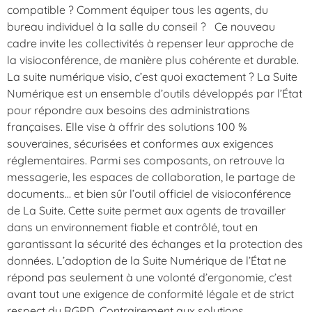
compatible ? Comment équiper tous les agents, du
bureau individuel à la salle du conseil ? Ce nouveau
cadre invite les collectivités à repenser leur approche de
la visioconférence, de manière plus cohérente et durable.
La suite numérique visio, c’est quoi exactement ? La Suite
Numérique est un ensemble d’outils développés par l’État
pour répondre aux besoins des administrations
françaises. Elle vise à offrir des solutions 100 %
souveraines, sécurisées et conformes aux exigences
réglementaires. Parmi ses composants, on retrouve la
messagerie, les espaces de collaboration, le partage de
documents… et bien sûr l’outil officiel de visioconférence
de La Suite. Cette suite permet aux agents de travailler
dans un environnement fiable et contrôlé, tout en
garantissant la sécurité des échanges et la protection des
données. L’adoption de la Suite Numérique de l’État ne
répond pas seulement à une volonté d’ergonomie, c’est
avant tout une exigence de conformité légale et de strict
respect du RGPD. Contrairement aux solutions