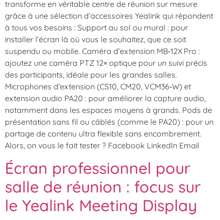
transforme en véritable centre de réunion sur mesure
grâce à une sélection d’accessoires Yealink qui répondent
à tous vos besoins : Support au sol ou mural : pour
installer l’écran là où vous le souhaitez, que ce soit
suspendu ou mobile. Caméra d’extension MB‑12X Pro :
ajoutez une caméra PTZ 12× optique pour un suivi précis
des participants, idéale pour les grandes salles.
Microphones d’extension (CS10, CM20, VCM36‑W) et
extension audio PA20 : pour améliorer la capture audio,
notamment dans les espaces moyens à grands. Pods de
présentation sans fil ou câblés (comme le PA20) : pour un
partage de contenu ultra flexible sans encombrement.
Alors, on vous le fait tester ? Facebook LinkedIn Email
Écran professionnel pour
salle de réunion : focus sur
le Yealink Meeting Display