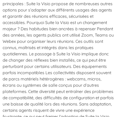
principales : Suite la Visio propose de nombreuses autres
options pour s’adapter aux différents usages des agents
et garantir des réunions efficaces, sécurisées et
accessibles. Pourquoi Suite la Visio est un changement
majeur ? Des habitudes bien ancrées à repenser Pendant
des années, les agents publics ont utilisé Zoom, Teams ou
Webex pour organiser leurs réunions. Ces outils sont
connus, maîtrisés et intégrés dans les pratiques
quotidiennes. Le passage à Suite la Visio implique donc
de changer des réflexes bien installés, ce qui peut être
perturbant pour certains utilisateurs. Des équipements
parfois incompatibles Les collectivités disposent souvent
de parcs matériels hétérogènes : webcams, micros,
écrans ou systèmes de salle conçus pour d’autres
plateformes. Cette diversité peut entraîner des problèmes
de compatibilité, des difficultés de configuration et parfois
une baisse de qualité lors des réunions. Sans adaptation,
certains agents risquent de vivre une expérience
frustrante, ce qui peut freiner l’adoption de Suite la Visio.