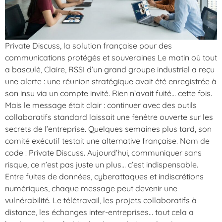
Private Discuss, la solution française pour des
communications protégés et souveraines Le matin où tout
a basculé, Claire, RSSI d’un grand groupe industriel a reçu
une alerte : une réunion stratégique avait été enregistrée à
son insu via un compte invité. Rien n’avait fuité… cette fois.
Mais le message était clair : continuer avec des outils
collaboratifs standard laissait une fenêtre ouverte sur les
secrets de l’entreprise. Quelques semaines plus tard, son
comité exécutif testait une alternative française. Nom de
code : Private Discuss. Aujourd’hui, communiquer sans
risque, ce n’est pas juste un plus… c’est indispensable.
Entre fuites de données, cyberattaques et indiscrétions
numériques, chaque message peut devenir une
vulnérabilité. Le télétravail, les projets collaboratifs à
distance, les échanges inter-entreprises… tout cela a