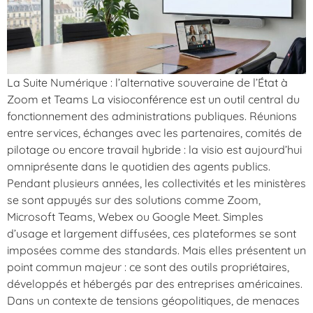
La Suite Numérique : l’alternative souveraine de l’État à
Zoom et Teams La visioconférence est un outil central du
fonctionnement des administrations publiques. Réunions
entre services, échanges avec les partenaires, comités de
pilotage ou encore travail hybride : la visio est aujourd’hui
omniprésente dans le quotidien des agents publics.
Pendant plusieurs années, les collectivités et les ministères
se sont appuyés sur des solutions comme Zoom,
Microsoft Teams, Webex ou Google Meet. Simples
d’usage et largement diffusées, ces plateformes se sont
imposées comme des standards. Mais elles présentent un
point commun majeur : ce sont des outils propriétaires,
développés et hébergés par des entreprises américaines.
Dans un contexte de tensions géopolitiques, de menaces