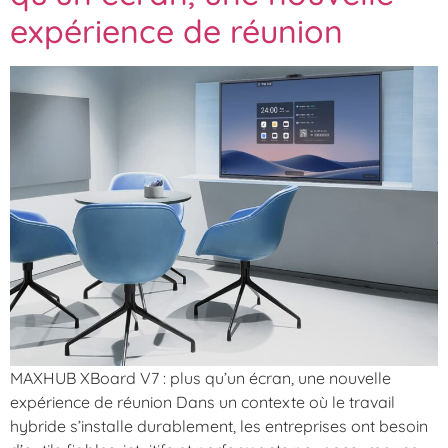
expérience de réunion
MAXHUB XBoard V7 : plus qu’un écran, une nouvelle
expérience de réunion Dans un contexte où le travail
hybride s’installe durablement, les entreprises ont besoin