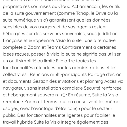
propriétaires soumises au Cloud Act américain, les outils
de la suite gouvernement (comme Tchap, le Drive ou la
suite numérique visio) garantissent que les données
sensibles de vos usagers et de vos agents restent
hébergées sur des serveurs souverains, sous juridiction
française et européenne. Visio la suite : une alternative
complète à Zoom et Teams Contrairement à certaines
idées reçues, passer à visio la suite ne signifie pas utiliser
un outil simplifié ou limité.Elle offre toutes les
fonctionnalités attendues par les administrations et les
collectivités : Réunions multi-participants Partage d’écran
et documents Gestion des invitations et planning Accès via
navigateur, sans installation complexe Sécurité renforcée
et hébergement souverain 👉 En résumé, Suite la Visio
remplace Zoom et Teams tout en conservant les mêmes
usages, avec l’avantage d’être conçu pour le secteur
public. Des fonctionnalités intelligentes pour faciliter le
travail hybride Suite la Visio intègre également des