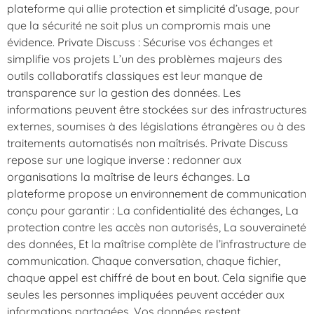
plateforme qui allie protection et simplicité d’usage, pour
que la sécurité ne soit plus un compromis mais une
évidence. Private Discuss : Sécurise vos échanges et
simplifie vos projets L’un des problèmes majeurs des
outils collaboratifs classiques est leur manque de
transparence sur la gestion des données. Les
informations peuvent être stockées sur des infrastructures
externes, soumises à des législations étrangères ou à des
traitements automatisés non maîtrisés. Private Discuss
repose sur une logique inverse : redonner aux
organisations la maîtrise de leurs échanges. La
plateforme propose un environnement de communication
conçu pour garantir : La confidentialité des échanges, La
protection contre les accès non autorisés, La souveraineté
des données, Et la maîtrise complète de l’infrastructure de
communication. Chaque conversation, chaque fichier,
chaque appel est chiffré de bout en bout. Cela signifie que
seules les personnes impliquées peuvent accéder aux
informations partagées. Vos données restent