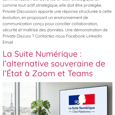
comme tout actif stratégique, elle doit être protégée.
Private Discussion apporte une réponse structurée à cette
évolution, en proposant un environnement de
communication conçu pour concilier collaboration,
sécurité et maîtrise des données. Une démonstration de
Private Discuss ? Contactez-nous Facebook LinkedIn
Email
La Suite Numérique :
l’alternative souveraine de
l’État à Zoom et Teams