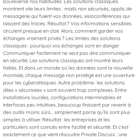
bouleversé nos habitudes. Les solutions classiques
montrent vite leurs limites : mails non sécurisés, applis de
messagerie qui fuient vos données, visioconférences qui
laissent des traces. Résultat ? Vos informations sensibles
circulent presque en clair. Alors, comment garder vos
échanges vraiment privés ? Les limites des solutions
classiques : pourquoi vos échanges sont en danger
Communiquer facilement ne veut pas dire communiquer
en sécurité. Les solutions classiques ont montré leurs
failles. Et dans un monde où les données sont la nouvelle
monnaie, chaque message non protégé est une ouverture
pour les cyberattaques. Autre problème : les solutions
dites « sécurisées » sont souvent trop complexes. Entre
installations lourdes, configurations interminables et
interfaces peu intuitives, beaucoup finissent par revenir à
des outils moins sûrs… simplement parce qu’ils sont plus
simples à utiliser. Résultat : les entreprises et les
particuliers sont coincés entre facilité et sécurité. Et c’est
exactement ce que vient résoudre Private Discuss : une