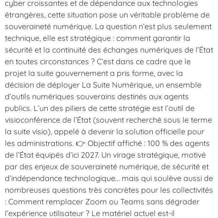
cyber croissantes et de dépendance aux technologies
étrangères, cette situation pose un véritable problème de
souveraineté numérique. La question n’est plus seulement
technique, elle est stratégique : comment garantir la
sécurité et la continuité des échanges numériques de l’État
en toutes circonstances ? C’est dans ce cadre que le
projet la suite gouvernement a pris forme, avec la
décision de déployer La Suite Numérique, un ensemble
d’outils numériques souverains destinés aux agents
publics. L’un des piliers de cette stratégie est l’outil de
visioconférence de l’État (souvent recherché sous le terme
la suite visio), appelé à devenir la solution officielle pour
les administrations. 👉 Objectif affiché : 100 % des agents
de l’État équipés d’ici 2027. Un virage stratégique, motivé
par des enjeux de souveraineté numérique, de sécurité et
d’indépendance technologique… mais qui soulève aussi de
nombreuses questions très concrètes pour les collectivités
: Comment remplacer Zoom ou Teams sans dégrader
l’expérience utilisateur ? Le matériel actuel est-il