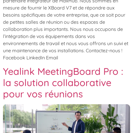
partenaire intégrateur de MaxHub. Nous sommes en
mesure de fournir le XBoard V7 et de répondre aux
besoins spécifiques de votre entreprise, que ce soit pour
de petites salles de réunion ou des espaces de
collaboration plus importants. Nous nous occupons de
l’intégration de vos équipements dans vos
environnements de travail et nous vous offrons un suivi et
une maintenance de vos installations. Contactez-nous !
Facebook LinkedIn Email
Yealink MeetingBoard Pro :
la solution collaborative
pour vos réunions