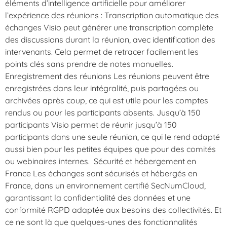
éléments d’intelligence artificielle pour améliorer
l’expérience des réunions : Transcription automatique des
échanges Visio peut générer une transcription complète
des discussions durant la réunion, avec identification des
intervenants. Cela permet de retracer facilement les
points clés sans prendre de notes manuelles.
Enregistrement des réunions Les réunions peuvent être
enregistrées dans leur intégralité, puis partagées ou
archivées après coup, ce qui est utile pour les comptes
rendus ou pour les participants absents. Jusqu’à 150
participants Visio permet de réunir jusqu’à 150
participants dans une seule réunion, ce qui le rend adapté
aussi bien pour les petites équipes que pour des comités
ou webinaires internes. Sécurité et hébergement en
France Les échanges sont sécurisés et hébergés en
France, dans un environnement certifié SecNumCloud,
garantissant la confidentialité des données et une
conformité RGPD adaptée aux besoins des collectivités. Et
ce ne sont là que quelques-unes des fonctionnalités