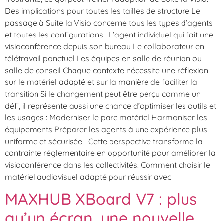
Des implications pour toutes les tailles de structure Le
passage à Suite la Visio concerne tous les types d’agents
et toutes les configurations : L’agent individuel qui fait une
visioconférence depuis son bureau Le collaborateur en
télétravail ponctuel Les équipes en salle de réunion ou
salle de conseil Chaque contexte nécessite une réflexion
sur le matériel adapté et sur la manière de faciliter la
transition Si le changement peut être perçu comme un
défi, il représente aussi une chance d’optimiser les outils et
les usages : Moderniser le parc matériel Harmoniser les
équipements Préparer les agents à une expérience plus
uniforme et sécurisée Cette perspective transforme la
contrainte réglementaire en opportunité pour améliorer la
visioconférence dans les collectivités. Comment choisir le
matériel audiovisuel adapté pour réussir avec
MAXHUB XBoard V7 : plus
qu’un écran, une nouvelle