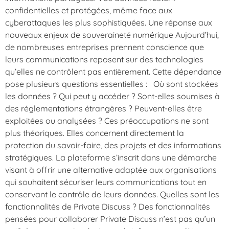
confidentielles et protégées, même face aux
cyberattaques les plus sophistiquées. Une réponse aux
nouveaux enjeux de souveraineté numérique Aujourd’hui,
de nombreuses entreprises prennent conscience que
leurs communications reposent sur des technologies
qu’elles ne contrôlent pas entièrement. Cette dépendance
pose plusieurs questions essentielles : Où sont stockées
les données ? Qui peut y accéder ? Sont-elles soumises à
des réglementations étrangères ? Peuvent-elles être
exploitées ou analysées ? Ces préoccupations ne sont
plus théoriques. Elles concernent directement la
protection du savoir-faire, des projets et des informations
stratégiques. La plateforme s’inscrit dans une démarche
visant à offrir une alternative adaptée aux organisations
qui souhaitent sécuriser leurs communications tout en
conservant le contrôle de leurs données. Quelles sont les
fonctionnalités de Private Discuss ? Des fonctionnalités
pensées pour collaborer Private Discuss n’est pas qu’un