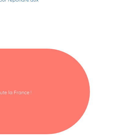
ute la France !