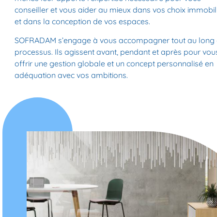
conseiller et vous aider au mieux dans vos choix immobil
et dans la conception de vos espaces.
SOFRADAM s’engage à vous accompagner tout au long
processus. Ils agissent avant, pendant et après pour vou
offrir une gestion globale et un concept personnalisé en
adéquation avec vos ambitions.