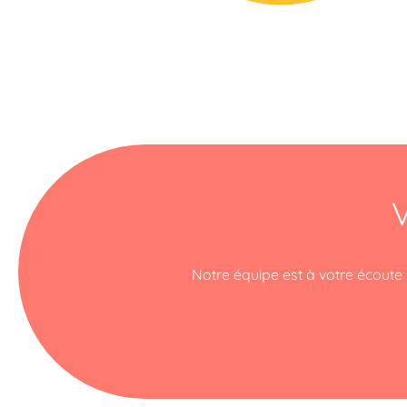
V
Notre équipe est à votre écoute p