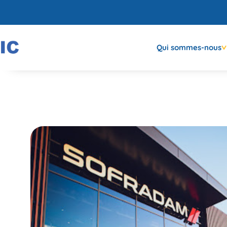
Qui sommes-nous